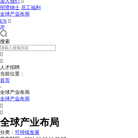
加入我们

招贤纳士
员工福利
全球产业布局
EN

JP
搜索


人才招聘
当前位置：
首页
-
全球产业布局
全球产业布局


全球产业布局
分类：
可持续发展