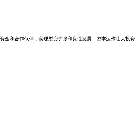
资金和合作伙伴，实现裂变扩张和良性发展；资本运作壮大投资