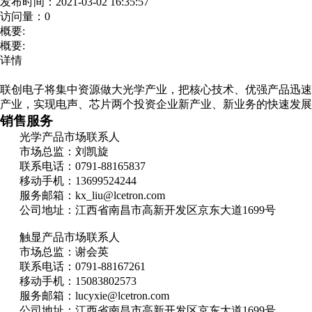
发布时间：
2021-03-02 16:35:57
访问量：
0
概要:
概要:
详情
联创电子将集中资源做大光学产业，把核心技术、优强产品迅速
产业，实现电声、芯片两个投资企业新产业、新业务的快速发展
销售服务
光学产品市场联系人
市场总监：刘凯旋
联系电话：0791-88165837
移动手机：13699524244
服务邮箱：kx_liu@lcetron.com
公司地址：江西省南昌市高新开发区京东大道1699号
触显产品市场联系人
市场总监：谢会英
联系电话：0791-88167261
移动手机：15083802573
服务邮箱：lucyxie@lcetron.com
公司地址：江西省南昌市高新开发区京东大道1699号