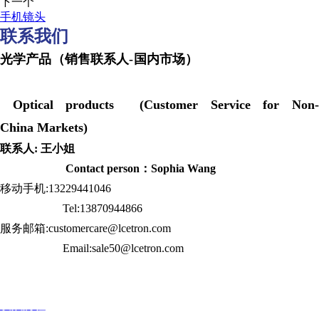
下一个
手机镜头
联系我们
光学产品（销售联系人-国内市场）
Optical products (Customer Service for Non-
China Markets)
联系人: 王小姐
Contact person：Sophia Wang
移动手机:13229441046
Tel:13870944866
服务邮箱:customercare@lcetron.com
Email:sale50@lcetron.com
发展历程